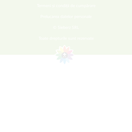
Termeni și condiții de cumpărare
Prelucarea datelor personale
© Sieberz SRL
Toate drepturile sunt rezervate