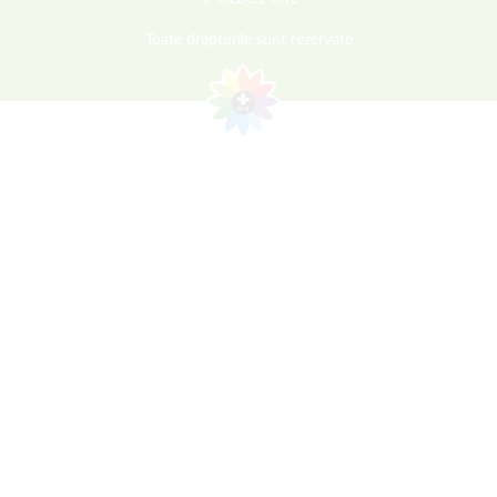
Toate drepturile sunt rezervate