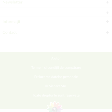
Newsletter
Informații
Contact
Ajutor
Termeni și condiții de cumpărare
Prelucarea datelor personale
© Sieberz SRL
Toate drepturile sunt rezervate