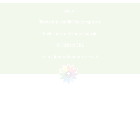
Ajutor
Termeni și condiții de cumpărare
Prelucarea datelor personale
© Sieberz SRL
Toate drepturile sunt rezervate