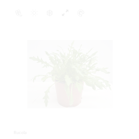
Rucola