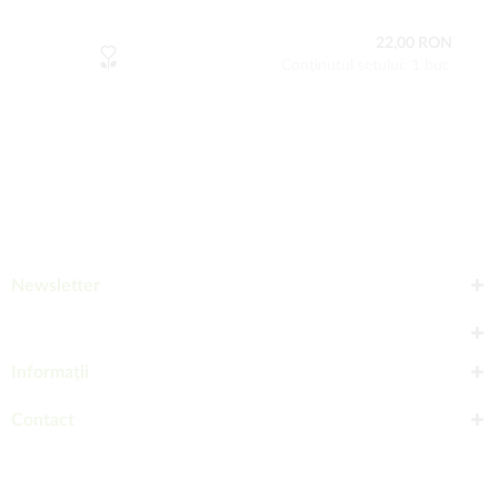
22,00 RON
Conţinutul setului: 1 buc
Newsletter
Informații
Contact