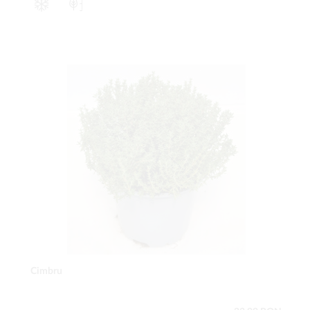
Cimbru