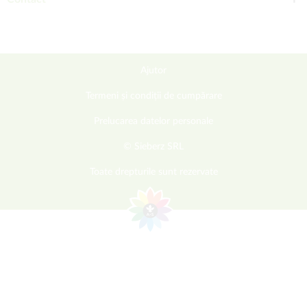
Ajutor
Termeni și condiții de cumpărare
Prelucarea datelor personale
© Sieberz SRL
Toate drepturile sunt rezervate