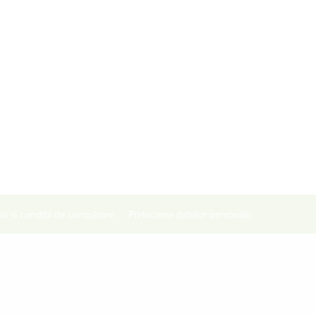
ni și condiții de cumpărare
Prelucarea datelor personale