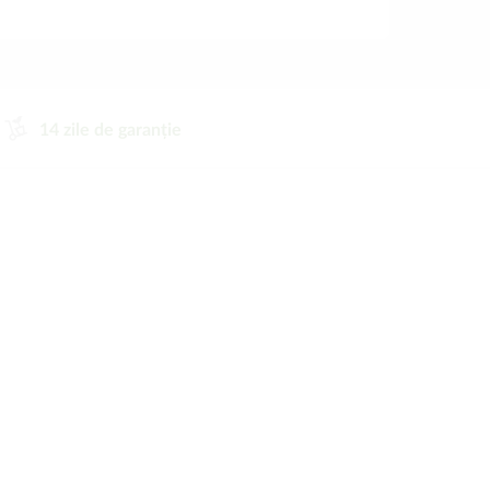
14 zile de garanție