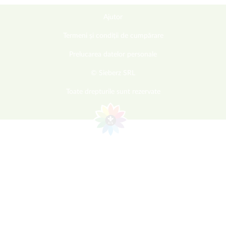
Ajutor
Termeni și condiții de cumpărare
Prelucarea datelor personale
© Sieberz SRL
Toate drepturile sunt rezervate