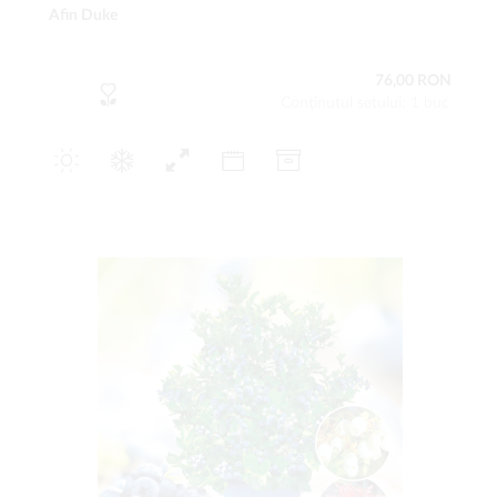
Afin Duke
76,00 RON
Conţinutul setului: 1 buc