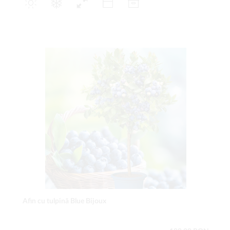
Afin cu tulpină Blue Bijoux