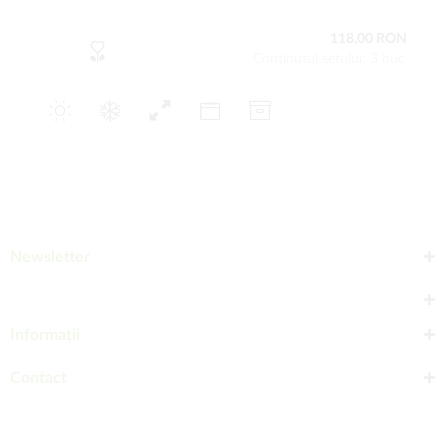
118,00 RON
Conţinutul setului: 3 buc
Newsletter
Informații
Contact