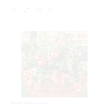
Merişor productiv (3 buc)