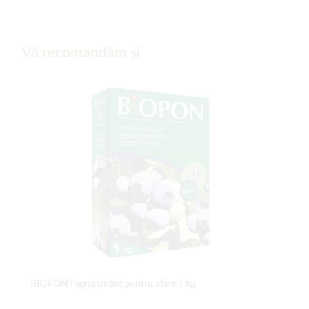
Vă recomandăm și
BIOPON Îngrășământ pentru afine 1 kg