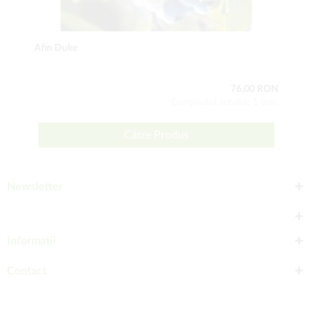
Afin Duke
76,00 RON
Conţinutul setului: 1 buc
Către Produs
Newsletter
Informații
Contact