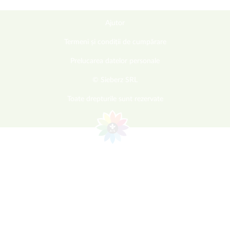
Ajutor
Termeni și condiții de cumpărare
Prelucarea datelor personale
© Sieberz SRL
Toate drepturile sunt rezervate