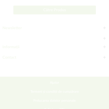
Către Produs
Newsletter
Informații
Contact
Ajutor
Termeni și condiții de cumpărare
Prelucarea datelor personale