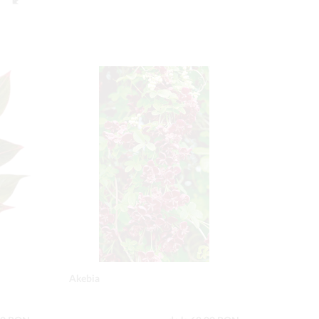
Akebia