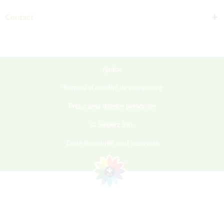
Contact
Ajutor
Termeni și condiții de cumpărare
Prelucarea datelor personale
© Sieberz SRL
Toate drepturile sunt rezervate