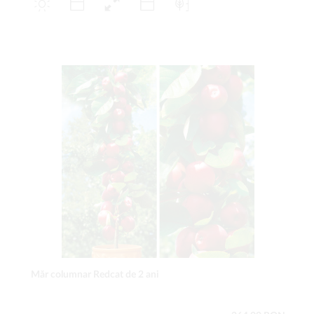
Măr columnar Redcat de 2 ani