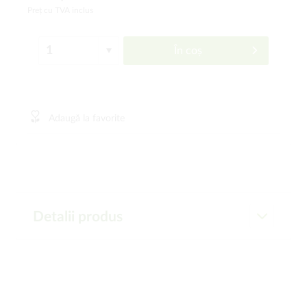
Preț cu TVA inclus
În coș
Adaugă la favorite
Detalii produs