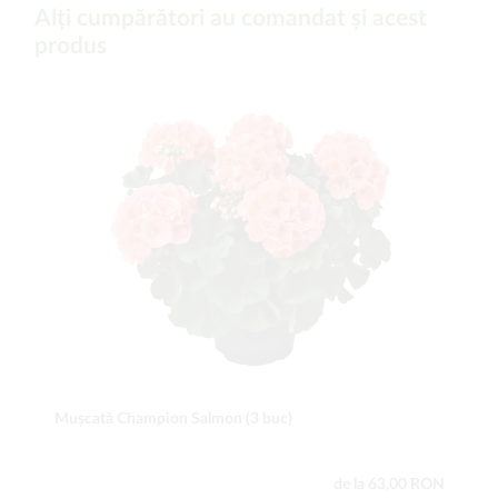
Alți cumpărători au comandat și acest
produs
Mușcată Champion Salmon (3 buc)
de la 63,00 RON