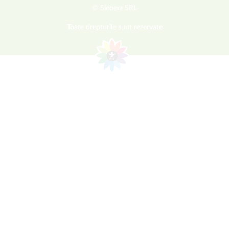
© Sieberz SRL
Toate drepturile sunt rezervate