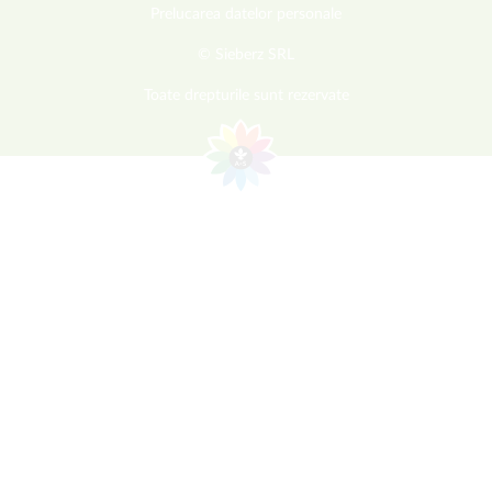
Prelucarea datelor personale
© Sieberz SRL
Toate drepturile sunt rezervate