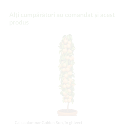
Alți cumpărători au comandat și acest
produs
Cais columnar Golden Sun, în ghiveci