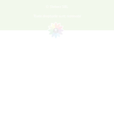
© Sieberz SRL
Toate drepturile sunt rezervate