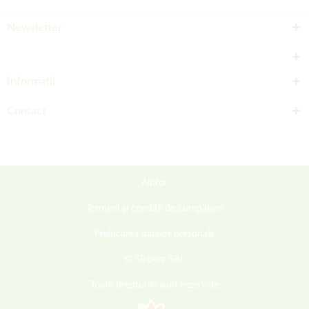
Newsletter
Informații
Contact
Ajutor
Termeni și condiții de cumpărare
Prelucarea datelor personale
© Sieberz SRL
Toate drepturile sunt rezervate