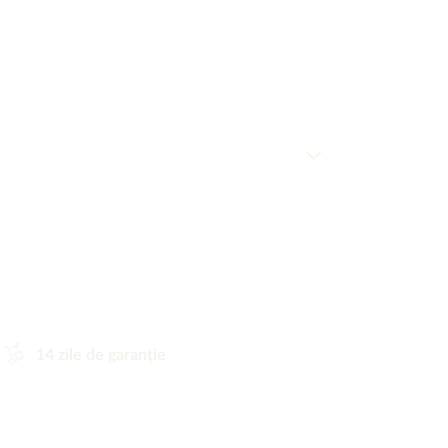
14 zile de garanție