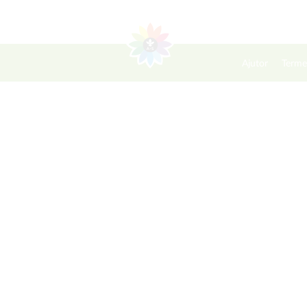
Ajutor
Terme