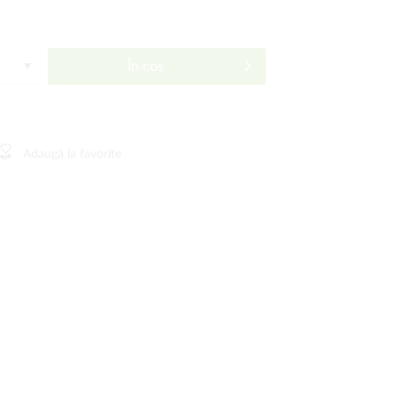
În coș
Adaugă la favorite