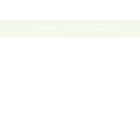
© Sieberz SRL
Toate drepturile sunt rezervate