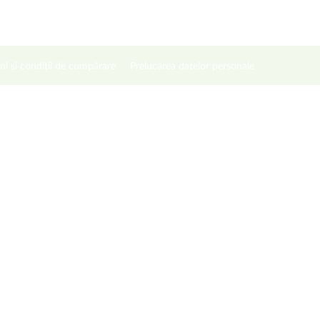
ni și condiții de cumpărare
Prelucarea datelor personale