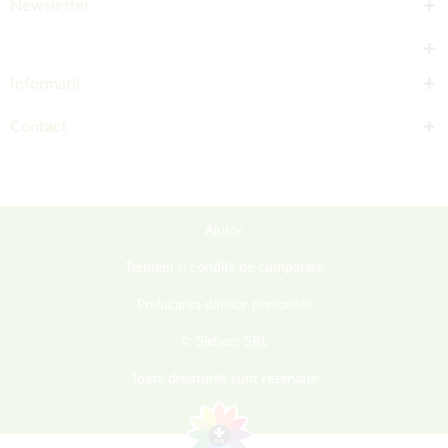
Newsletter
Informații
Contact
Ajutor
Termeni și condiții de cumpărare
Prelucarea datelor personale
© Sieberz SRL
Toate drepturile sunt rezervate