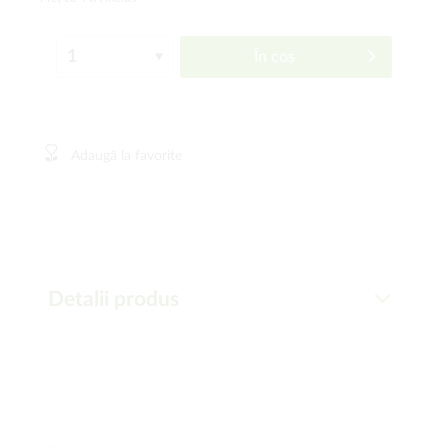
În coș
Adaugă la favorite
Detalii produs