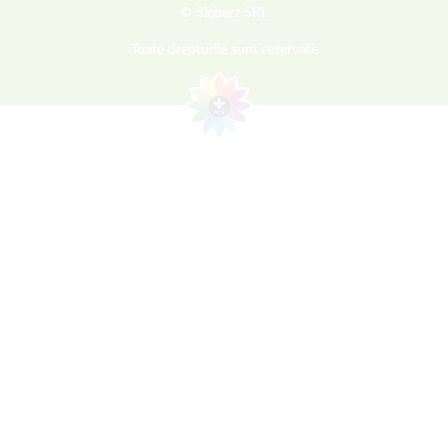
© Sieberz SRL
Toate drepturile sunt rezervate