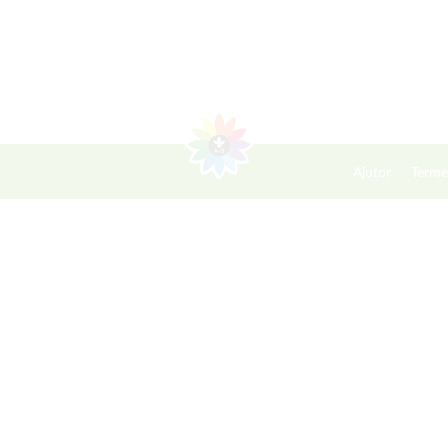
Ajutor
Terme