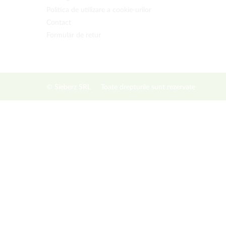
Politica de utilizare a cookie-urilor
Contact
Formular de retur
© Sieberz SRL
Toate drepturile sunt rezervate