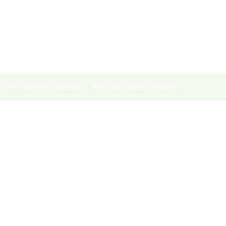
ni și condiții de cumpărare
Prelucarea datelor personale