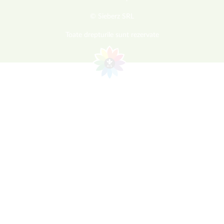
© Sieberz SRL
Toate drepturile sunt rezervate