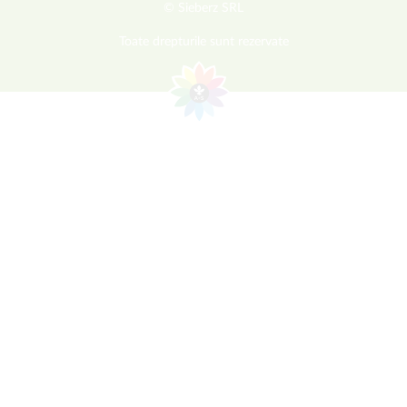
© Sieberz SRL
Toate drepturile sunt rezervate