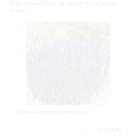
Alți cumpărători au comandat și acest
produs
Veronica albastră Royal Candles (3 buc)
101,00 RON