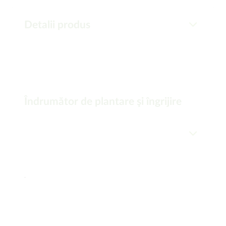
Detalii produs
Îndrumător de plantare şi îngrijire
-