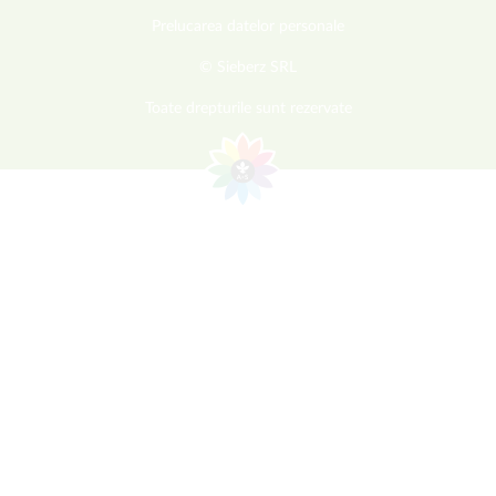
Prelucarea datelor personale
© Sieberz SRL
Toate drepturile sunt rezervate