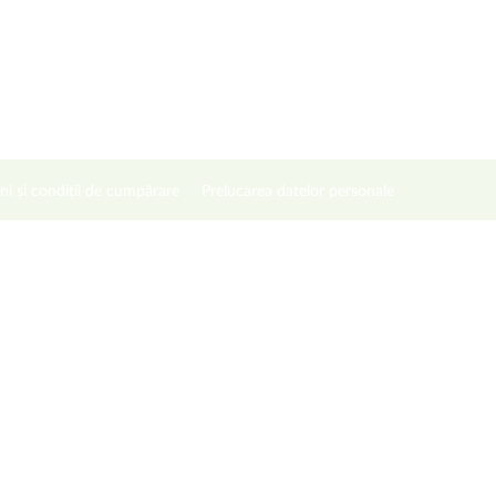
ni și condiții de cumpărare
Prelucarea datelor personale