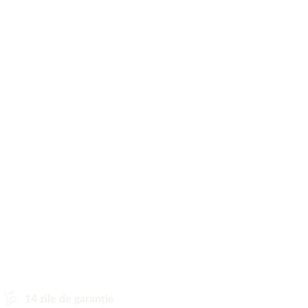
14 zile de garanție