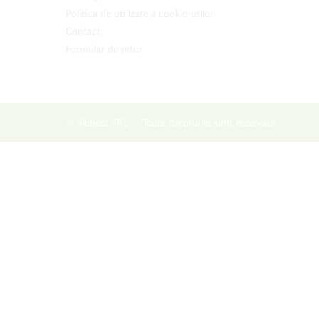
Politica de utilizare a cookie-urilor
Contact
Formular de retur
© Sieberz SRL
Toate drepturile sunt rezervate