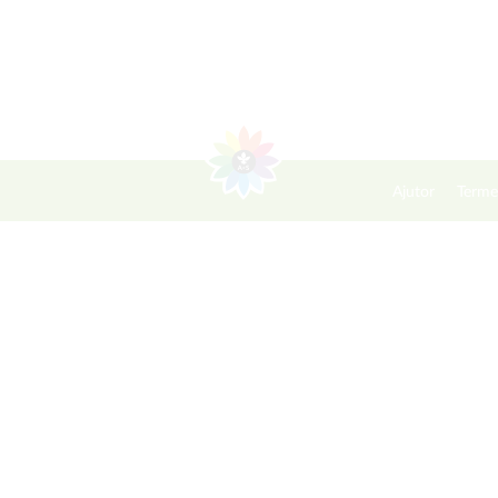
Ajutor
Terme