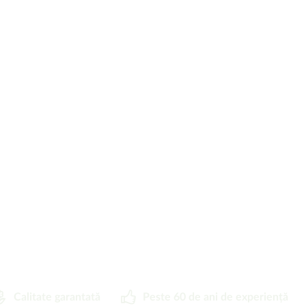
Calitate garantată
Peste 60 de ani de experiență