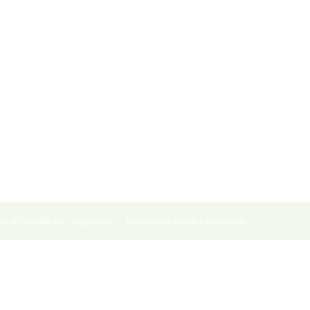
ni și condiții de cumpărare
Prelucarea datelor personale