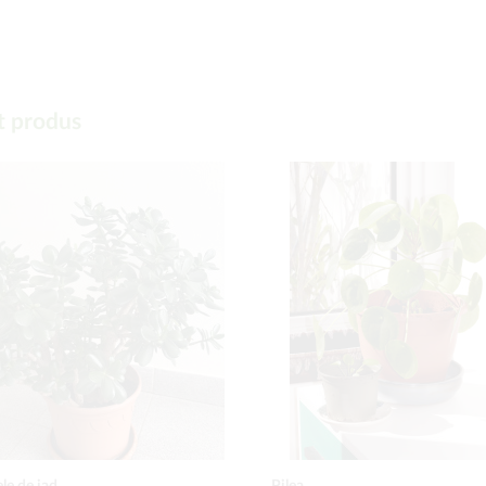
t produs