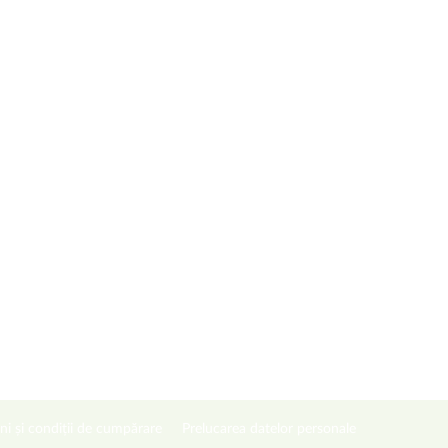
ni și condiții de cumpărare
Prelucarea datelor personale