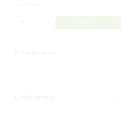
Preț cu TVA inclus
În coș
Adaugă la favorite
Detalii produs