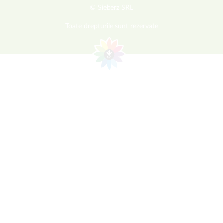
© Sieberz SRL
Toate drepturile sunt rezervate