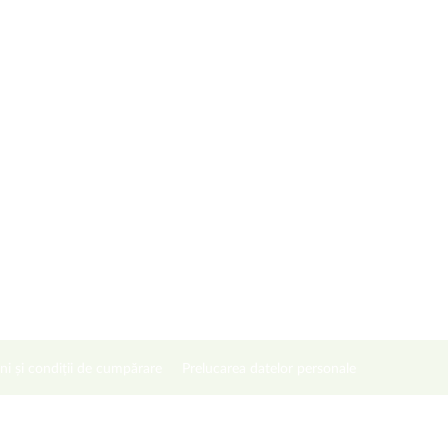
ni și condiții de cumpărare
Prelucarea datelor personale