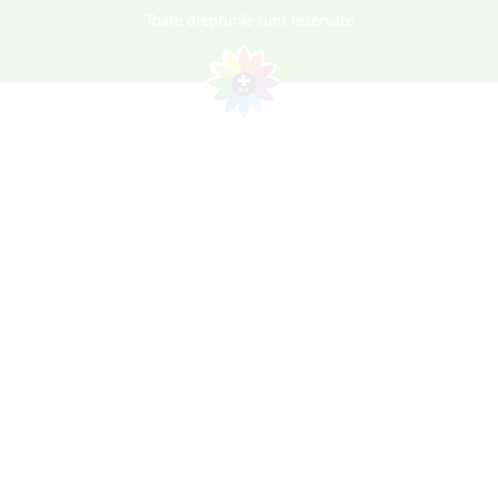
Toate drepturile sunt rezervate