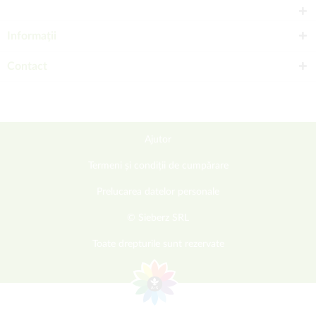
Informații
Contact
Ajutor
Termeni și condiții de cumpărare
Prelucarea datelor personale
© Sieberz SRL
Toate drepturile sunt rezervate