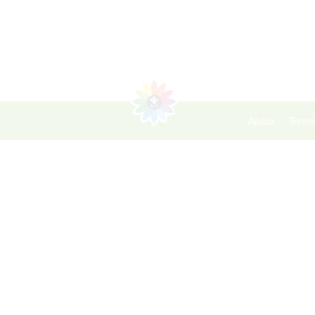
Ajutor
Terme