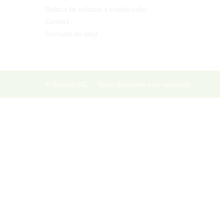
Politica de utilizare a cookie-urilor
Contact
Formular de retur
© Sieberz SRL
Toate drepturile sunt rezervate