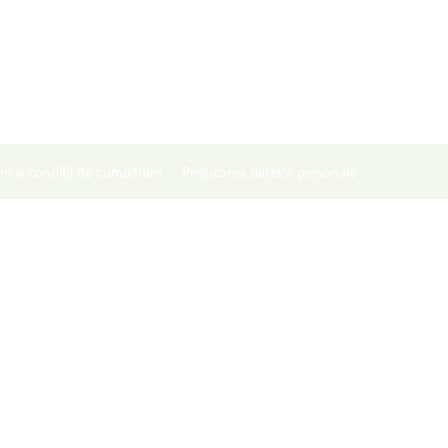
ni și condiții de cumpărare
Prelucarea datelor personale