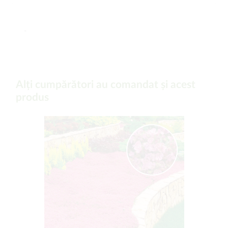
-
Alți cumpărători au comandat și acest
produs