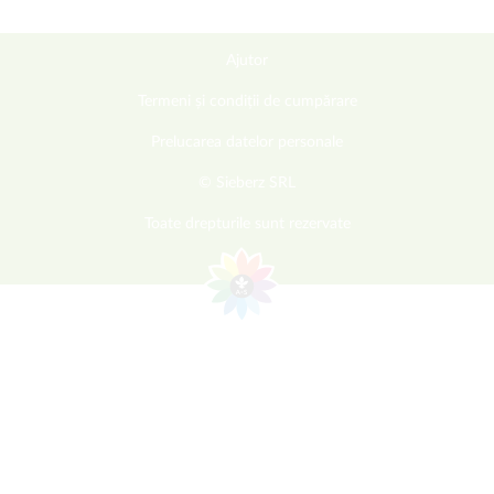
Ajutor
Termeni și condiții de cumpărare
Prelucarea datelor personale
© Sieberz SRL
Toate drepturile sunt rezervate