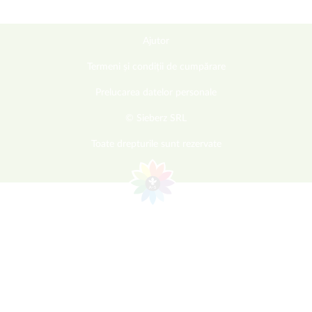
Ajutor
Termeni și condiții de cumpărare
Prelucarea datelor personale
© Sieberz SRL
Toate drepturile sunt rezervate