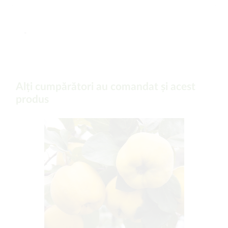
-
Alți cumpărători au comandat și acest
produs