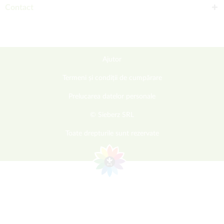
Contact
Ajutor
Termeni și condiții de cumpărare
Prelucarea datelor personale
© Sieberz SRL
Toate drepturile sunt rezervate