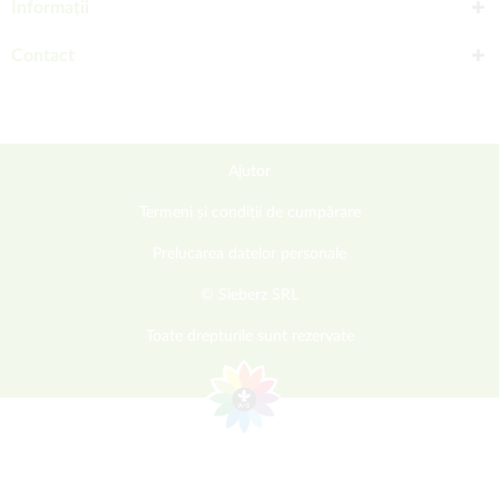
Informații
Contact
Ajutor
Termeni și condiții de cumpărare
Prelucarea datelor personale
© Sieberz SRL
Toate drepturile sunt rezervate