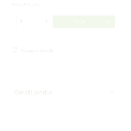
Preț cu TVA inclus
În coș
Adaugă la favorite
Detalii produs