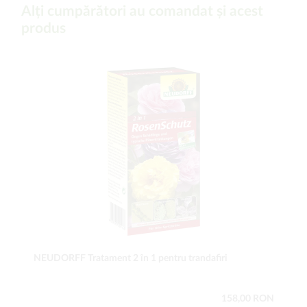
Alți cumpărători au comandat și acest
produs
NEUDORFF Tratament 2 în 1 pentru trandafiri
158,00 RON