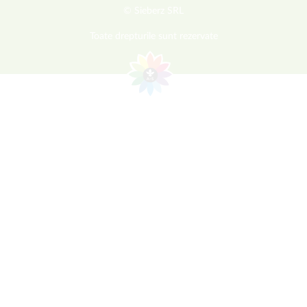
© Sieberz SRL
Toate drepturile sunt rezervate