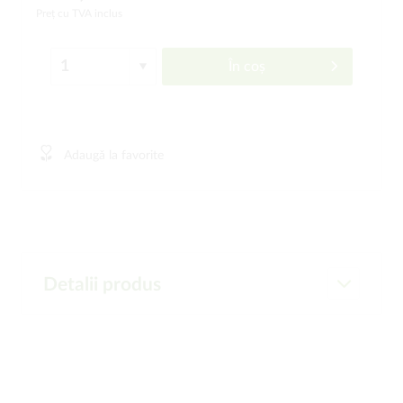
Preț cu TVA inclus
În coș
Adaugă la favorite
Detalii produs