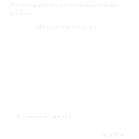
Alți cumpărători au comandat și acest
produs
Pietre ornamentale de 6 feluri
48,00 RON