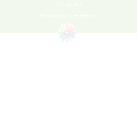
© Sieberz SRL
Toate drepturile sunt rezervate