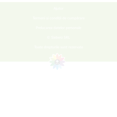
Ajutor
Termeni și condiții de cumpărare
Prelucarea datelor personale
© Sieberz SRL
Toate drepturile sunt rezervate