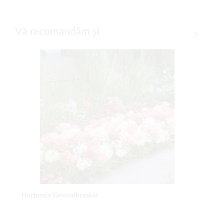
Vă recomandăm și
Hortensie Groundbreaker