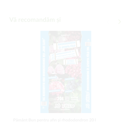
Vă recomandăm și
Pământ Bun pentru afin şi rhododendron 20 l