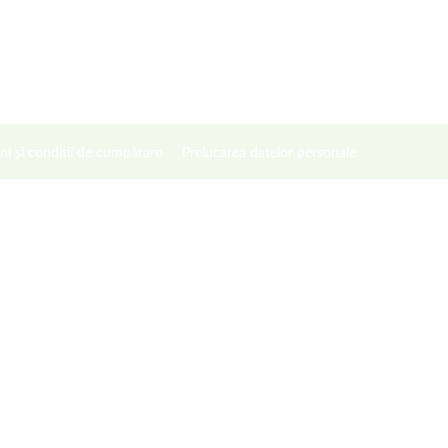
ni și condiții de cumpărare
Prelucarea datelor personale