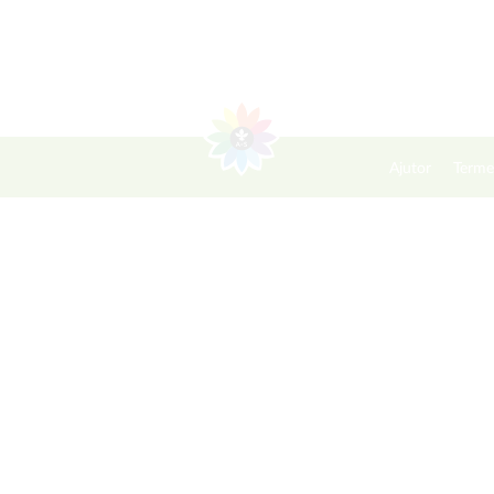
Ajutor
Terme