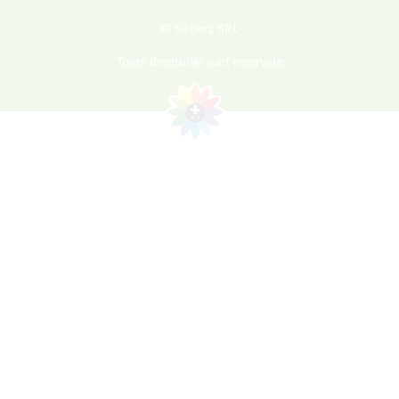
© Sieberz SRL
Toate drepturile sunt rezervate