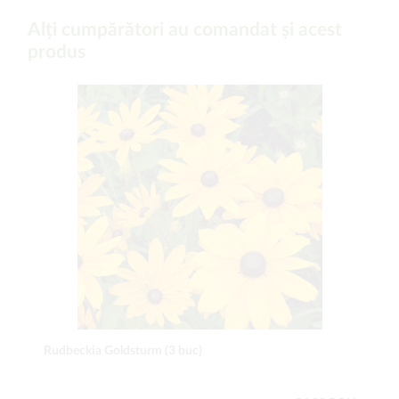
Alți cumpărători au comandat și acest
produs
Rudbeckia Goldsturm (3 buc)