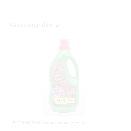
-
Vă recomandăm și
FLORIMO Fertilizant pentru mușcate 1 L