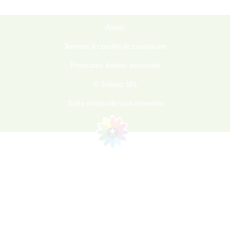
Ajutor
Termeni și condiții de cumpărare
Prelucarea datelor personale
© Sieberz SRL
Toate drepturile sunt rezervate