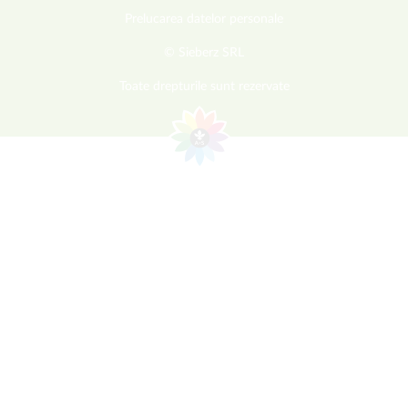
Prelucarea datelor personale
© Sieberz SRL
Toate drepturile sunt rezervate