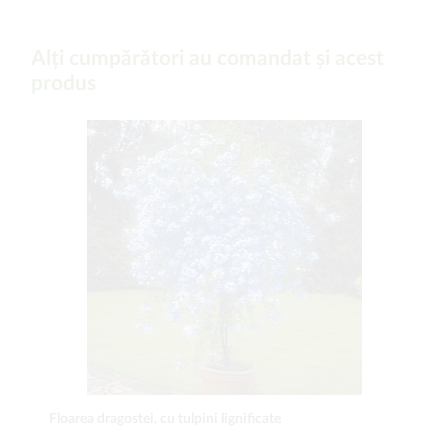
Alți cumpărători au comandat și acest
produs
Floarea dragostei, cu tulpini lignificate