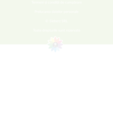
Termeni și condiții de cumpărare
Prelucarea datelor personale
© Sieberz SRL
Toate drepturile sunt rezervate