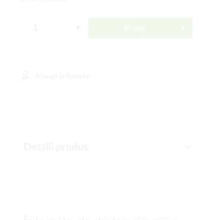
În coș
Adaugă la favorite
Detalii produs