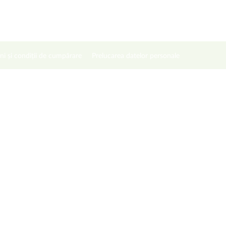
ni și condiții de cumpărare
Prelucarea datelor personale