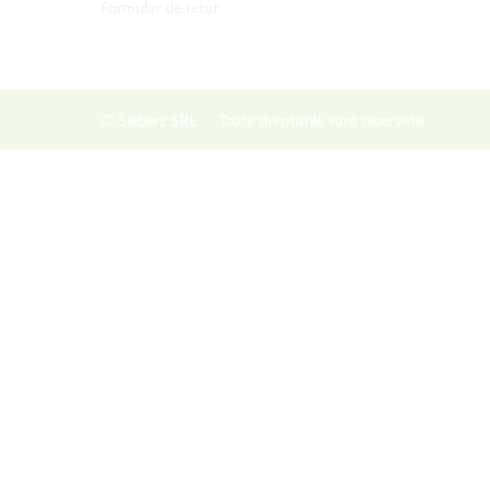
Formular de retur
© Sieberz SRL
Toate drepturile sunt rezervate