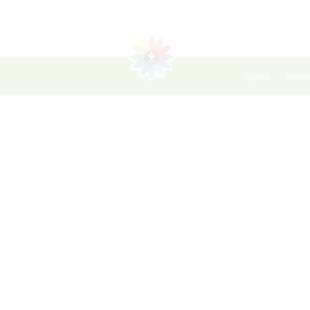
Ajutor
Terme