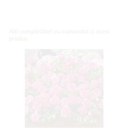
-
Alți cumpărători au comandat și acest
produs