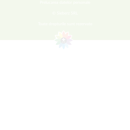
Prelucarea datelor personale
© Sieberz SRL
Toate drepturile sunt rezervate