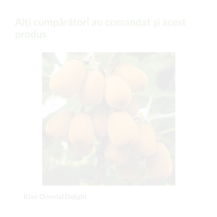
Alți cumpărători au comandat și acest
produs
Kiwi Oriental Delight