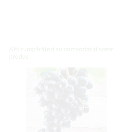
-
Alți cumpărători au comandat și acest
produs