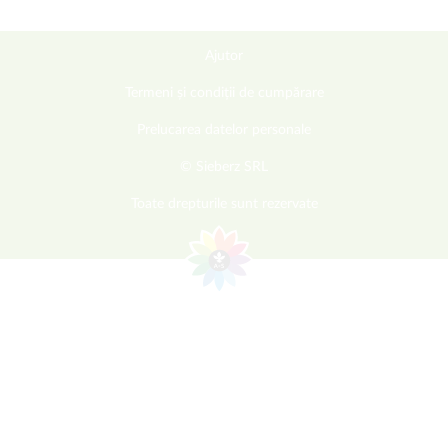
Ajutor
Termeni și condiții de cumpărare
Prelucarea datelor personale
© Sieberz SRL
Toate drepturile sunt rezervate