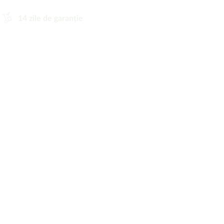
14 zile de garanție