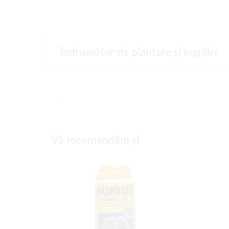
Îndrumător de plantare şi îngrijire
-
Vă recomandăm și