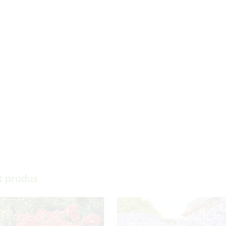
t produs