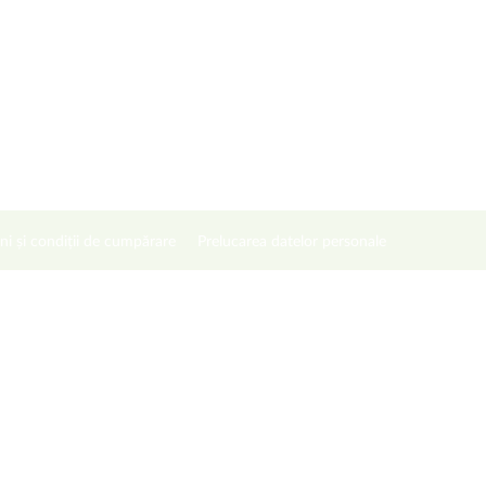
ni și condiții de cumpărare
Prelucarea datelor personale