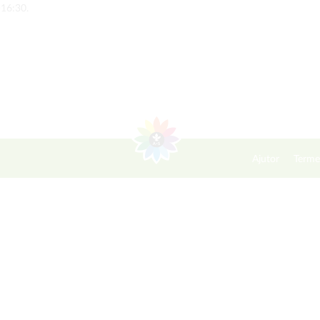
-16:30.
Ajutor
Terme