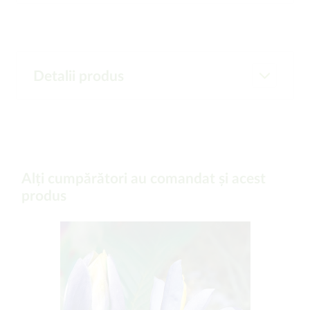
Detalii produs
Alți cumpărători au comandat și acest
produs